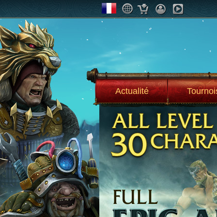
Actualité
Tournoi