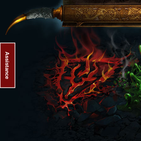
Assistance